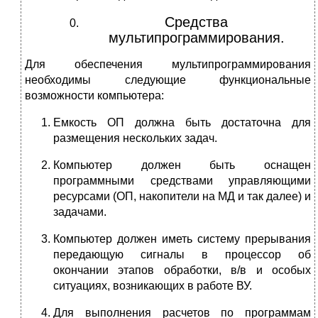
Средства
мультипрограммирования.
Для обеспечения мультипрограммирования
необходимы следующие функциональные
возможности компьютера:
Емкость ОП должна быть достаточна для
размещения нескольких задач.
Компьютер должен быть оснащен
программными средствами управляющими
ресурсами (ОП, накопители на МД и так далее) и
задачами.
Компьютер должен иметь систему прерывания
передающую сигналы в процессор об
окончании этапов обработки, в/в и особых
ситуациях, возникающих в работе ВУ.
Для выполнения расчетов по программам