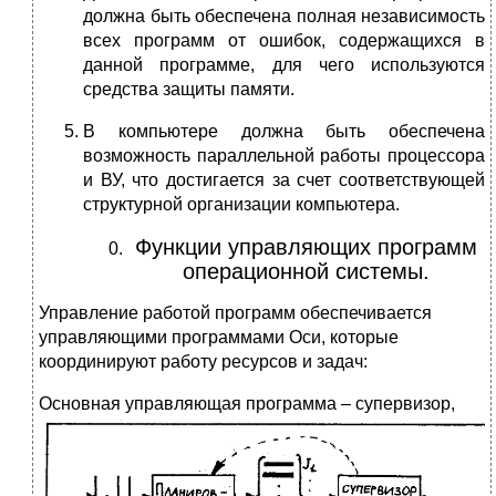
должна быть обеспечена полная независимость
всех программ от ошибок, содержащихся в
данной программе, для чего используются
средства защиты памяти.
В компьютере должна быть обеспечена
возможность параллельной работы процессора
и ВУ, что достигается за счет соответствующей
структурной организации компьютера.
Функции управляющих программ
операционной системы.
Управление работой программ обеспечивается
управляющими программами Оси, которые
координируют работу ресурсов и задач:
О
сновная управляющая программа – супервизор,