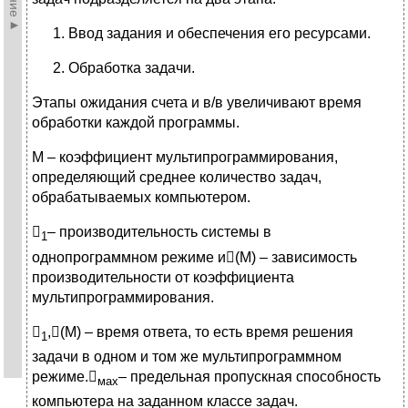
Ввод задания и обеспечения его ресурсами.
Обработка задачи.
Этапы ожидания счета и в/в увеличивают время
обработки каждой программы.
М – коэффициент мультипрограммирования,
определяющий среднее количество задач,
обрабатываемых компьютером.

– производительность системы в
1
однопрограммном режиме и(М) – зависимость
производительности от коэффициента
мультипрограммирования.

,(М) – время ответа, то есть время решения
1
задачи в одном и том же мультипрограммном
режиме.
– предельная пропускная способность
мах
компьютера на заданном классе задач.