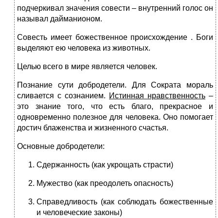
подчеркивал значения совести – внутренний голос он
называл дайманионом.
Совесть имеет божественное происхождение . Боги
выделяют ею человека из животных.
Целью всего в мире является человек.
Познание сути добродетели. Для Сократа мораль
сливается с сознанием.
Истинная нравственность
–
это знание того, что есть благо, прекрасное и
одновременно полезное для человека. Оно помогает
достич блаженства и жизненного счастья.
Основные добродетели:
Сдержанность (как укрощать страсти)
Мужество (как преодолеть опасность)
Справедливость (как соблюдать божественные
и человеческие законы)