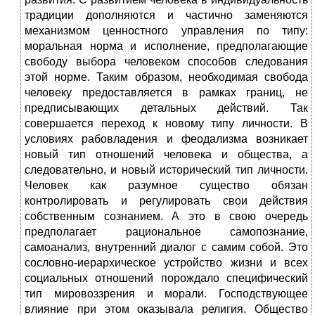
традиции дополняются и частично заменяются
механизмом ценностного управления по типу:
моральная норма и исполнение, предполагающие
свободу выбора человеком способов следования
этой норме. Таким образом, необходимая свобода
человеку предоставляется в рамках границ, не
предписывающих детальных действий. Так
совершается переход к новому типу личности. В
условиях рабовладения и феодализма возникает
новый тип отношений человека и общества, а
следовательно, и новый исторический тип личности.
Человек как разумное существо обязан
контролировать и регулировать свои действия
собственным сознанием. А это в свою очередь
предполагает рациональное самопознание,
самоанализ, внутренний диалог с самим собой. Это
сословно-иерархическое устройство жизни и всех
социальных отношений порождало специфический
тип мировоззрения и морали. Господствующее
влияние при этом оказывала религия. Общество