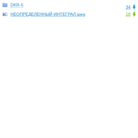
DKR-5
34
НЕОПРЕДЕЛЕННЫЙ ИНТЕГРАЛ.jpeg
18