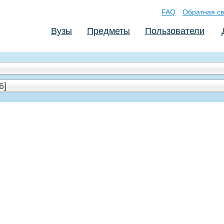
FAQ
Обратная св
Вузы
Предметы
Пользователи
6]