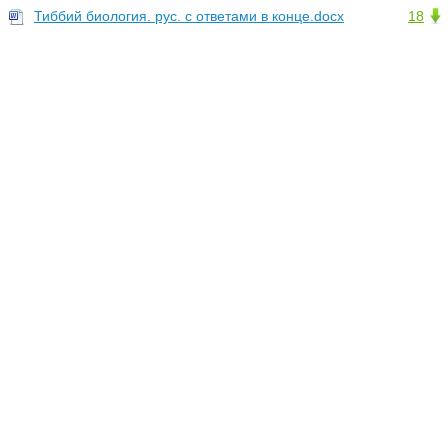
Тиббий биология. рус. с ответами в конце.docx
18